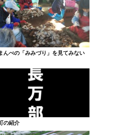
まんべの「みみづり」を見てみない
町の紹介