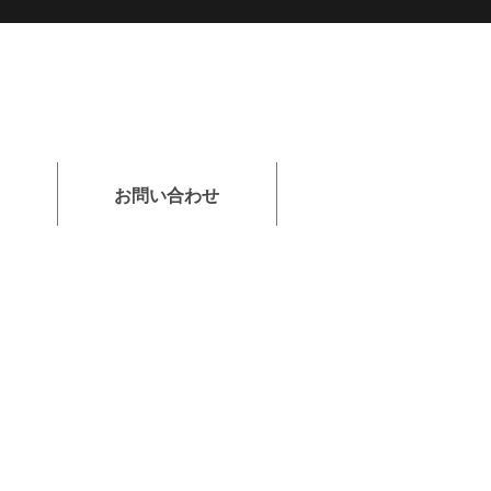
お問い合わせ