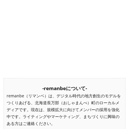
-remanbeについて-
remanbe（リマンベ）は、デジタル時代の地方創生のモデルを
つくりあげる、北海道長万部（おしゃまんべ）町のローカルメ
ディアです。現在は、規模拡大に向けてメンバーの採用を強化
中です。ライティングやマーケティング、まちづくりに興味の
ある方はご連絡ください。