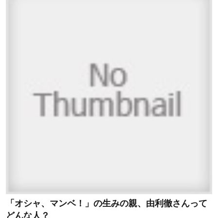
「オシャ、マンベ！」の生みの親、由利徹さんって
どんな人？