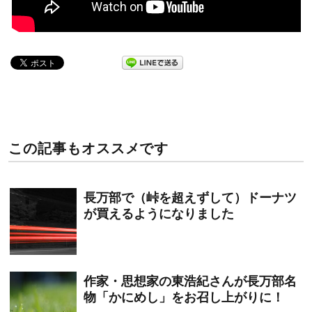
この記事もオススメです
長万部で（峠を超えずして）ドーナツ
が買えるようになりました
作家・思想家の東浩紀さんが長万部名
物「かにめし」をお召し上がりに！