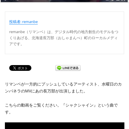
投稿者: remanbe
remanbe（リマンベ）は、デジタル時代の地方創生のモデルをつ
くりあげる、北海道長万部（おしゃまんべ）町のローカルメディ
アです。
リマンベが一方的にプッシュしているアーティスト、水曜日のカ
ンパネラのMVにあの長万部が出演しました。
こちらの動画をご覧ください。『シャクシャイン』という曲で
す。