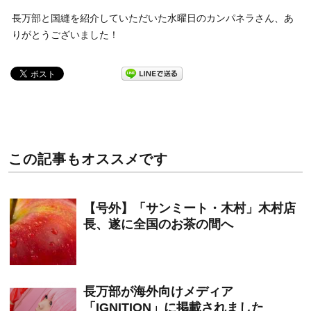
長万部と国縫を紹介していただいた水曜日のカンパネラさん、あ
りがとうございました！
この記事もオススメです
【号外】「サンミート・木村」木村店
長、遂に全国のお茶の間へ
長万部が海外向けメディア
「IGNITION」に掲載されました