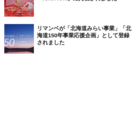
リマンベが「北海道みらい事業」「北
海道150年事業応援企画」として登録
されました