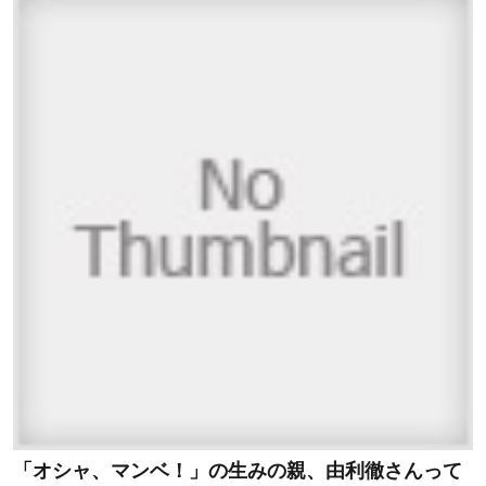
「オシャ、マンベ！」の生みの親、由利徹さんって