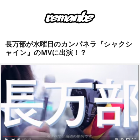
長万部が水曜日のカンパネラ『シャクシ
ャイン』のMVに出演！？