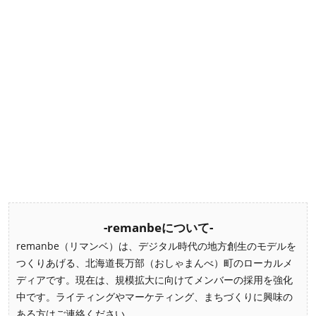
-remanbeについて-
remanbe（リマンベ）は、デジタル時代の地方創生のモデルを
つくりあげる、北海道長万部（おしゃまんべ）町のローカルメ
ディアです。現在は、規模拡大に向けてメンバーの採用を強化
中です。ライティングやマーケティング、まちづくりに興味の
ある方はご連絡ください。