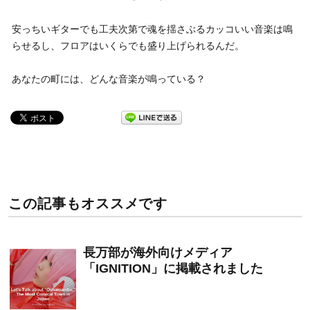
安っちいギターでも工夫次第で魂を揺さぶるカッコいい音楽は鳴
らせるし、フロアはいくらでも盛り上げられるんだ。
あなたの町には、どんな音楽が鳴っている？
この記事もオススメです
長万部が海外向けメディア
「IGNITION」に掲載されました