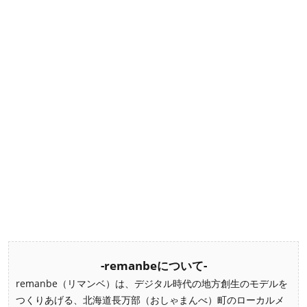
-remanbeについて-
remanbe（リマンベ）は、デジタル時代の地方創生のモデルを
つくりあげる、北海道長万部（おしゃまんべ）町のローカルメ