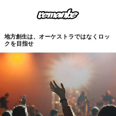
地方創生は、オーケストラではなくロッ
クを目指せ