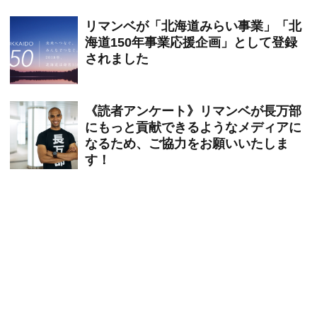
リマンベが「北海道みらい事業」「北
海道150年事業応援企画」として登録
されました
《読者アンケート》リマンベが長万部
にもっと貢献できるようなメディアに
なるため、ご協力をお願いいたしま
す！