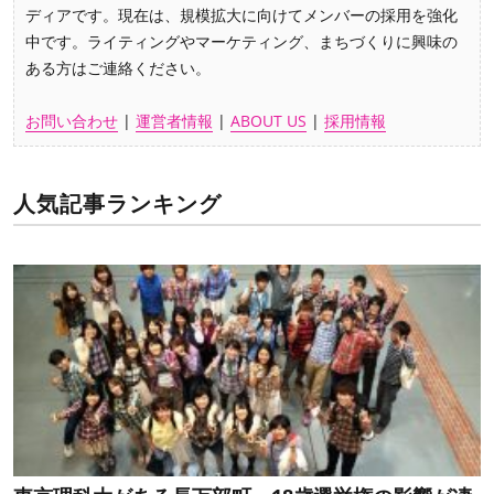
ディアです。現在は、規模拡大に向けてメンバーの採用を強化
中です。ライティングやマーケティング、まちづくりに興味の
ある方はご連絡ください。
お問い合わせ
|
運営者情報
|
ABOUT US
|
採用情報
人気記事ランキング